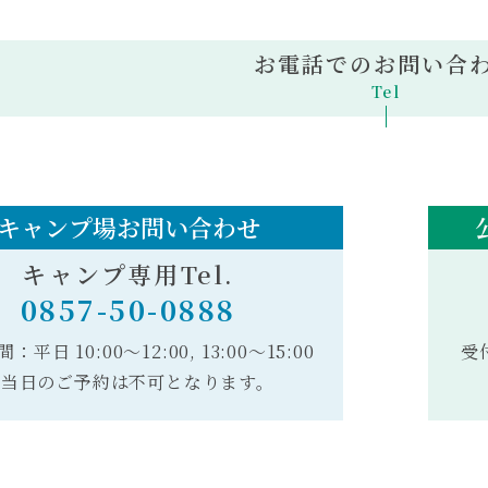
お電話でのお問い合
Tel
キャンプ場お問い合わせ
キャンプ専用Tel.
0857-50-0888
：平日 10:00〜12:00, 13:00～15:00
受付
※当日のご予約は不可となります。