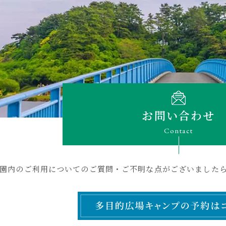
お問い合わせ
Contact
園内のご利用についてのご質問・ご不明な点がございました