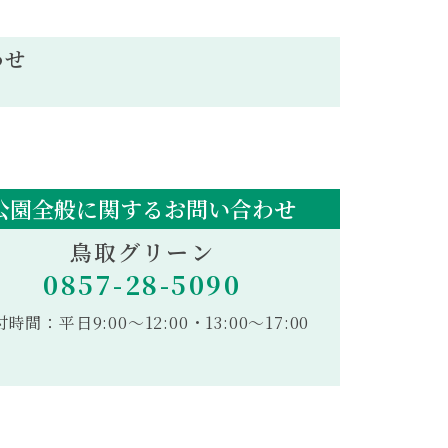
わせ
公園全般に関するお問い合わせ
鳥取グリーン
0857-28-5090
時間：平日9:00〜12:00・13:00～17:00