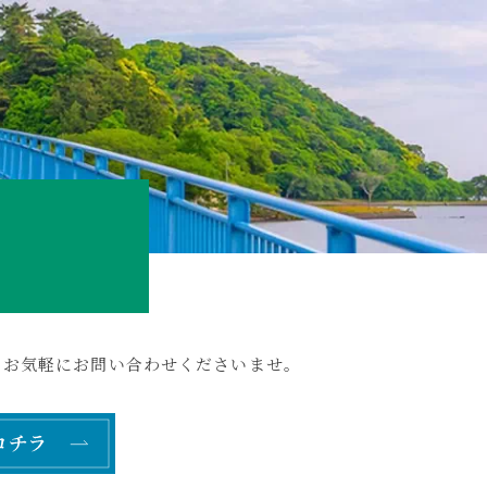
らお気軽にお問い合わせくださいませ。