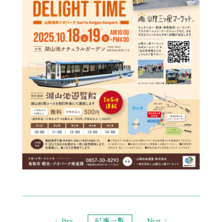
記事一覧
Prev
Next