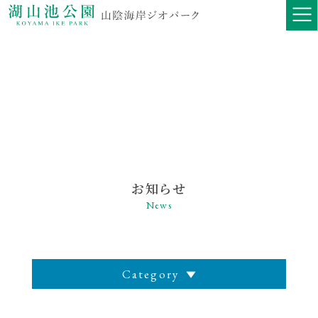
お知らせ
News
Category
全ての記事