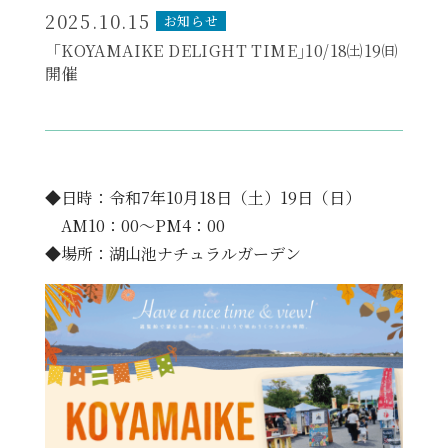
2025.10.15
お知らせ
お知らせ
「KOYAMAIKE DELIGHT TIME｣10/18㈯19㈰
開催
◆日時：令和7年10月18日（土）19日（日）
AM10：00～PM4：00
◆場所：湖山池ナチュラルガーデン